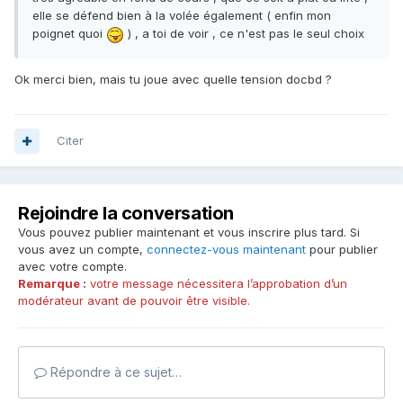
elle se défend bien à la volée également ( enfin mon
poignet quoi
) , a toi de voir , ce n'est pas le seul choix
Ok merci bien, mais tu joue avec quelle tension docbd ?
Citer
Rejoindre la conversation
Vous pouvez publier maintenant et vous inscrire plus tard. Si
vous avez un compte,
connectez-vous maintenant
pour publier
avec votre compte.
Remarque :
votre message nécessitera l’approbation d’un
modérateur avant de pouvoir être visible.
Répondre à ce sujet…