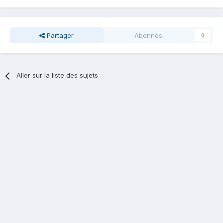
Partager
Abonnés
0
Aller sur la liste des sujets