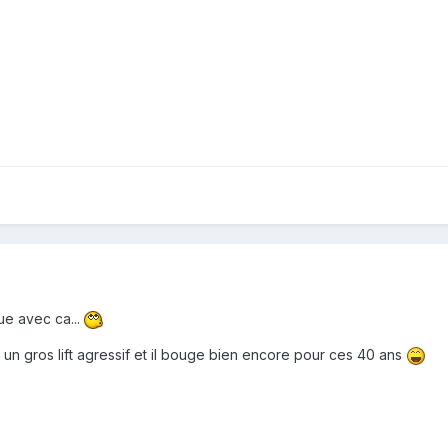
ue avec ca...
 a un gros lift agressif et il bouge bien encore pour ces 40 ans