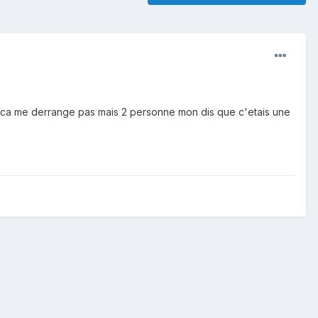
nd ca me derrange pas mais 2 personne mon dis que c'etais une