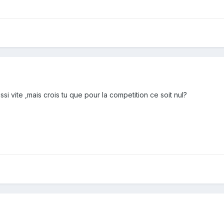
i vite ,mais crois tu que pour la competition ce soit nul?