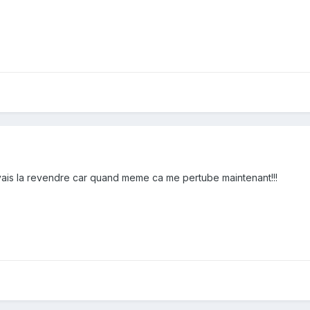
je vais la revendre car quand meme ca me pertube maintenant!!!