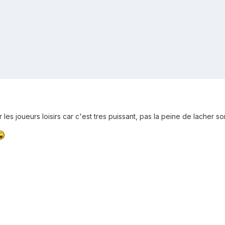
r les joueurs loisirs car c'est tres puissant, pas la peine de lacher 