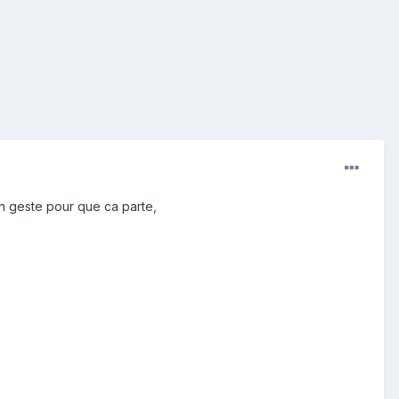
son geste pour que ca parte,