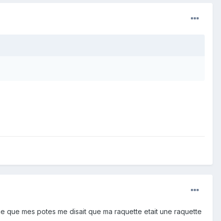
rce que mes potes me disait que ma raquette etait une raquette