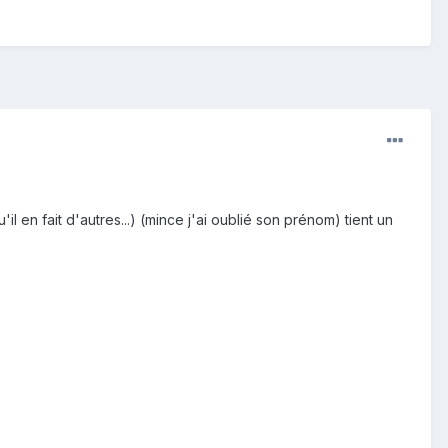
 en fait d'autres...) (mince j'ai oublié son prénom) tient un