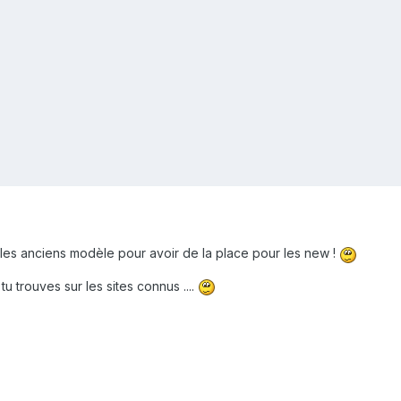
les anciens modèle pour avoir de la place pour les new !
u trouves sur les sites connus ....