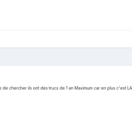
de chercher ils ont des trucs de 1 an Maximum car en plus c'est LA 