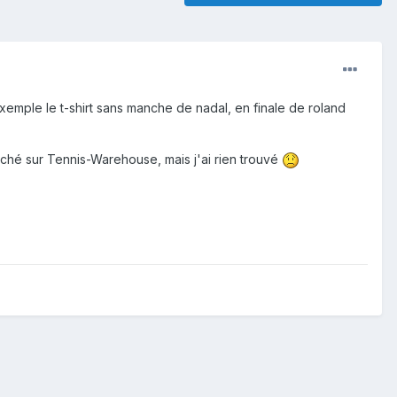
emple le t-shirt sans manche de nadal, en finale de roland
erché sur Tennis-Warehouse, mais j'ai rien trouvé