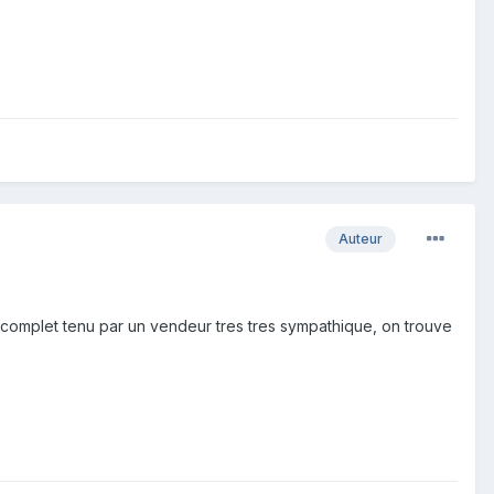
Auteur
 complet tenu par un vendeur tres tres sympathique, on trouve