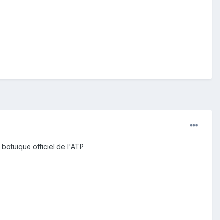
botuique officiel de l'ATP