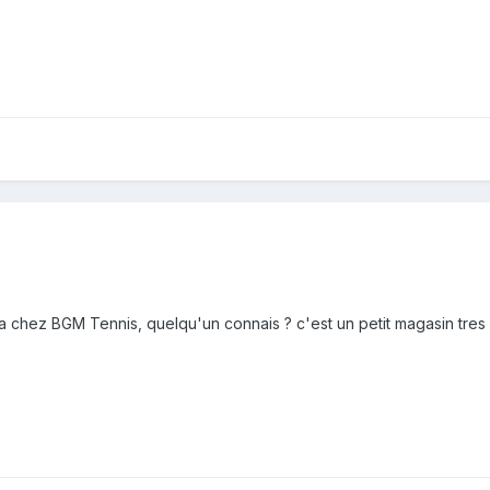
ca chez BGM Tennis, quelqu'un connais ? c'est un petit magasin tres