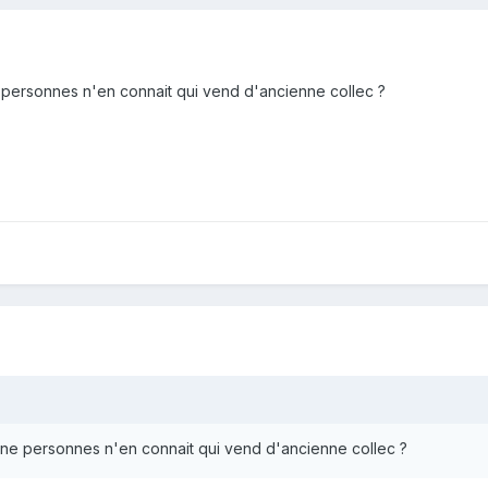
e personnes n'en connait qui vend d'ancienne collec ?
igne personnes n'en connait qui vend d'ancienne collec ?