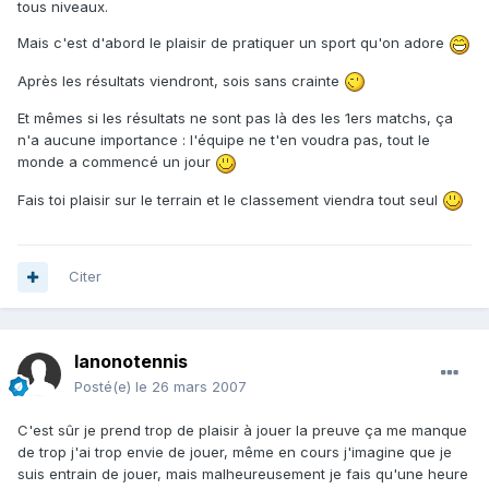
tous niveaux.
Mais c'est d'abord le plaisir de pratiquer un sport qu'on adore
Après les résultats viendront, sois sans crainte
Et mêmes si les résultats ne sont pas là des les 1ers matchs, ça
n'a aucune importance : l'équipe ne t'en voudra pas, tout le
monde a commencé un jour
Fais toi plaisir sur le terrain et le classement viendra tout seul
Citer
lanonotennis
Posté(e)
le 26 mars 2007
C'est sûr je prend trop de plaisir à jouer la preuve ça me manque
de trop j'ai trop envie de jouer, même en cours j'imagine que je
suis entrain de jouer, mais malheureusement je fais qu'une heure