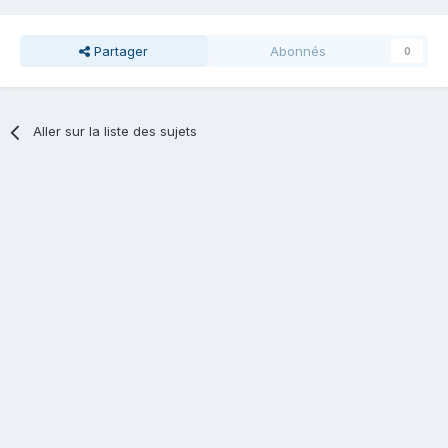
Partager
Abonnés
0
Aller sur la liste des sujets