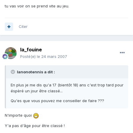
tu vas voir on se prend vite au jeu.
Citer
la_fouine
Posté(e)
le 24 mars 2007
lanonotennis a dit :
En plus je me dis qu'a 17 (bientôt 18) ans c'est trop tard pour
éspèré un jour être classé...
Qu'es que vous pouvez me conseiller de faire ???
N'importe quoi
Y'a pas d'âge pour être classé !