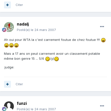
Citer
nadalj
Posté(e)
le 24 mars 2007
Ah oui pour WTA la c'est carrement foutue de chez foutue !!!!
Mais a 17 ans on peut carrement avoir un classement potable
même bon genre 15 ... 5/6
(y)
:judge:
Citer
funzi
Posté(e)
le 24 mars 2007