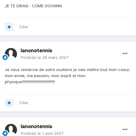
JE TE DIRAIS : COME OOONNN
Citer
lanonotennis
Posté(e)
le 26 mars 2007
Je vous remercie de votre soutiens je vais mettre tout mon coeur,
mon envie, ma passion, mon esprit et mon
physique!!!!!!!!!!!!!!!!!!!!!!!!!!!!!!!!!!!!
Citer
lanonotennis
Posté(e)
le 1 avril 2007