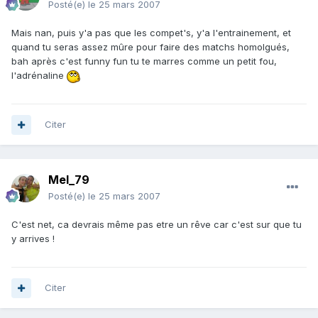
Posté(e)
le 25 mars 2007
Mais nan, puis y'a pas que les compet's, y'a l'entrainement, et
quand tu seras assez mûre pour faire des matchs homolgués,
bah après c'est funny fun tu te marres comme un petit fou,
l'adrénaline
Citer
Mel_79
Posté(e)
le 25 mars 2007
C'est net, ca devrais même pas etre un rêve car c'est sur que tu
y arrives !
Citer