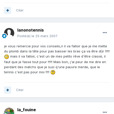
Citer
lanonotennis
Posté(e)
le 25 mars 2007
je vous remercie pour vos conseils,n il va falloir que je me mette
du plomb dans la tête pour pas baisser les bras ça va être dûr !!!!!!
mais il va falloir, c'est un de mes petits rêve d'être classé, il
faut que je fasse tout pour !!!!!! Mais bon, j'ai peur de me dire en
perdant des matchs que je susi q'une pauvre merde, que le
tennis c'est pas pour moi !!!!!
Citer
la_fouine