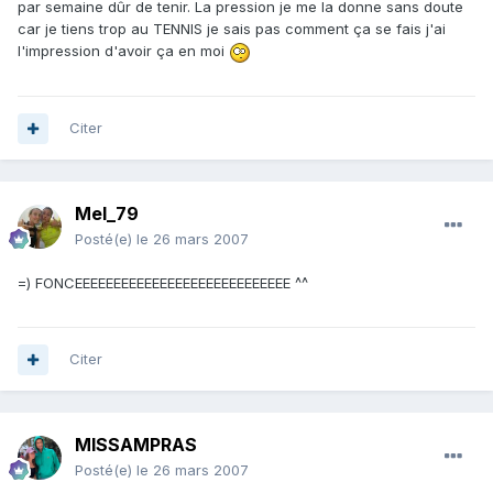
par semaine dûr de tenir. La pression je me la donne sans doute
car je tiens trop au TENNIS je sais pas comment ça se fais j'ai
l'impression d'avoir ça en moi
Citer
Mel_79
Posté(e)
le 26 mars 2007
=) FONCEEEEEEEEEEEEEEEEEEEEEEEEEEEE ^^
Citer
MISSAMPRAS
Posté(e)
le 26 mars 2007