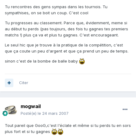
Tu rencontres des gens sympas dans les tournois. Tu
sympathises, on se boit un coup. C'est cool
Tu progresses au classement. Parce que, évidemment, meme si
au début tu perds (pas toujours, des fois tu gagnes tes premiers
matchs !) plus ça va et plus tu gagnes. C'est encourageant.
Le seul hic que je trouve à la pratique de la compétition, c'est
que ça coute un peu d'argent et que ça prend un peu de temps.
sinon c'est de la bombe de balle baby
Citer
mogwail
Posté(e)
le 24 mars 2007
Tout pareil que GooG,c'est l'éclate et même si tu perds tu en sors
plus fort et si tu gagnes