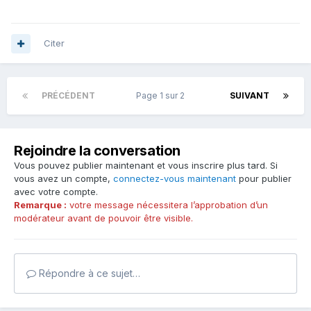
Citer
PRÉCÉDENT
Page 1 sur 2
SUIVANT
Rejoindre la conversation
Vous pouvez publier maintenant et vous inscrire plus tard. Si
vous avez un compte,
connectez-vous maintenant
pour publier
avec votre compte.
Remarque :
votre message nécessitera l’approbation d’un
modérateur avant de pouvoir être visible.
Répondre à ce sujet…