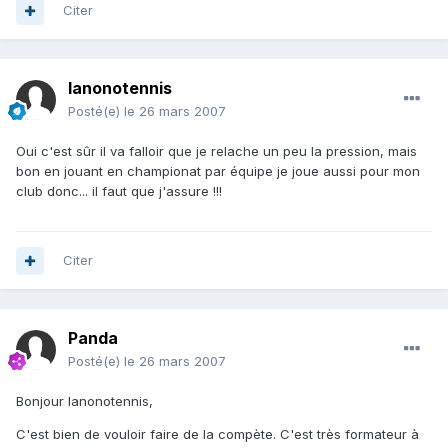
Citer
lanonotennis
Posté(e)
le 26 mars 2007
Oui c'est sûr il va falloir que je relache un peu la pression, mais
bon en jouant en championat par équipe je joue aussi pour mon
club donc... il faut que j'assure !!!
Citer
Panda
Posté(e)
le 26 mars 2007
Bonjour lanonotennis,
C'est bien de vouloir faire de la compète. C'est très formateur à