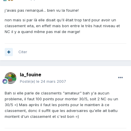
j'avais pas remarqué... bien vu la fouine!
non mais si par là elle disait qu'il était trop tard pour avoir un
classement wta, en effet! mais bon entre le très haut niveau et
NC il y a quand même pas mal de marge!
Citer
la_fouine
Posté(e)
le 24 mars 2007
Bah si elle parle de classments "amateur" bah y'a aucun
probleme, il faut 100 points pour monter 30/5, soit 2 NC ou un
30/5 =) Mais après il faut les points pour le maintien à ce
classement, donc il suffit que les adversaires qu'elle ait battu
montent d'un classement et c'est bon =)