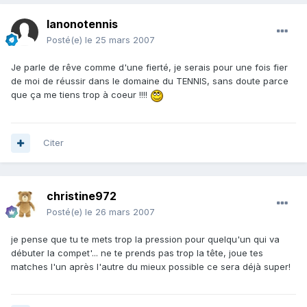
lanonotennis
Posté(e)
le 25 mars 2007
Je parle de rêve comme d'une fierté, je serais pour une fois fier
de moi de réussir dans le domaine du TENNIS, sans doute parce
que ça me tiens trop à coeur !!!!
Citer
christine972
Posté(e)
le 26 mars 2007
je pense que tu te mets trop la pression pour quelqu'un qui va
débuter la compet'... ne te prends pas trop la tête, joue tes
matches l'un après l'autre du mieux possible ce sera déjà super!